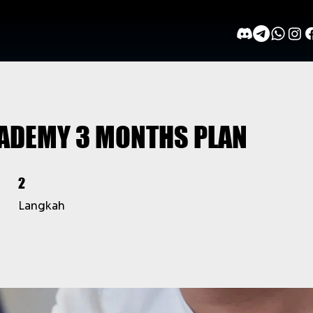
ADEMY 3 MONTHS PLAN
2 Langkah
2
Langkah