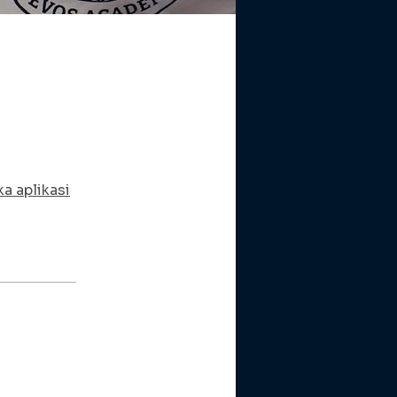
a aplikasi